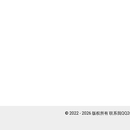
© 2022 -
2026
版权所有
联系我QQ26