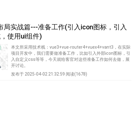
3.0布局实战篇---准备工作(引入icon图标，引入
，使用ui组件)
本文所采用技术栈：vue3+vue-router4+vuex4+vant3，在实际
项目开发中，我们需要做准备工作，比如引入外部icon图标，引
入自定义css等等，今天就给客官对这些准备工作如何去做，展
开讨论。
发布于 2025-04-02 21:32:59
阅读(1678)