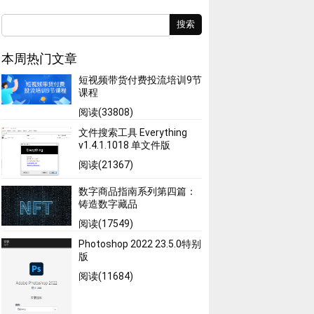
搜索
本周热门文章
短视频带货付费投流培训9节
课程
阅读(33808)
文件搜索工具 Everything
v1.4.1.1018 单文件版
阅读(21367)
数字商品指南系列第四篇：
铸造数字藏品
阅读(17549)
Photoshop 2022 23.5.0特别
版
阅读(11684)