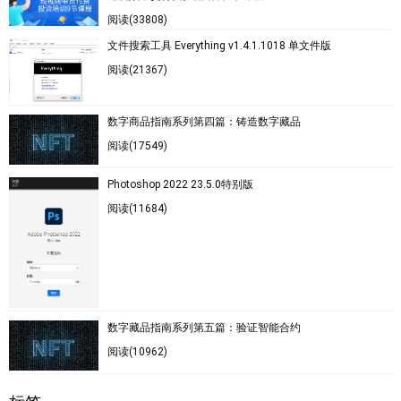
阅读(33808)
文件搜索工具 Everything v1.4.1.1018 单文件版
阅读(21367)
数字商品指南系列第四篇：铸造数字藏品
阅读(17549)
Photoshop 2022 23.5.0特别版
阅读(11684)
数字藏品指南系列第五篇：验证智能合约
阅读(10962)